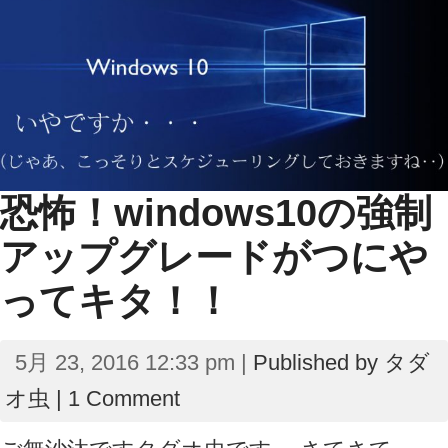
恐怖！windows10の強制
アップグレードがつにや
ってキタ！！
5月 23, 2016 12:33 pm |
Published by
タダ
オ虫
|
1 Comment