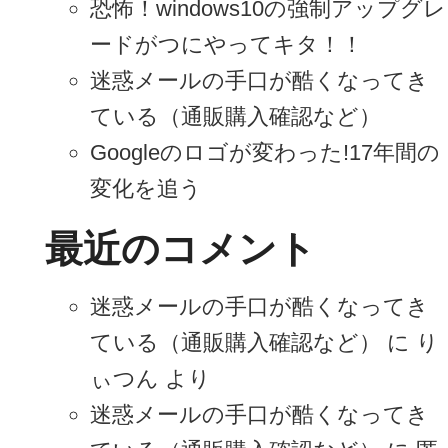
恐怖！windows10の強制アップグレ
ードがつにやってキタ！！
迷惑メールの手口が酷くなってき
ている（通販購入確認など）
Googleのロゴが変わった!17年間の
変化を追う
最近のコメント
迷惑メールの手口が酷くなってき
ている（通販購入確認など）
に
り
ぃつん
より
迷惑メールの手口が酷くなってき