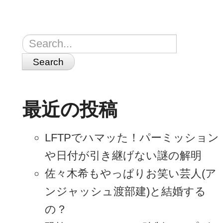
Search
最近の投稿
LFTPでハマッた！パーミッション
や日付が引き継げない謎の解明
佐々木希もやっぱりお笑い芸人(ア
ンジャッシュ渡部建)と結婚する
の？