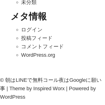
未分類
メタ情報
ログイン
投稿フィード
コメントフィード
WordPress.org
©
朝はLINEで無料コール夜はGoogleに願い
事
| Theme by
Inspired Worx
| Powered by
WordPress