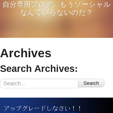
自分専用ブログ。もうソーシャル
なんていらないのだ？
Archives
Search Archives:
Search