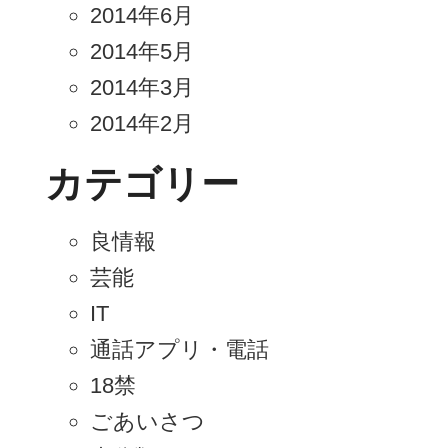
2014年6月
2014年5月
2014年3月
2014年2月
カテゴリー
良情報
芸能
IT
通話アプリ・電話
18禁
ごあいさつ