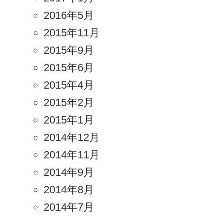
2016年5月
2015年11月
2015年9月
2015年6月
2015年4月
2015年2月
2015年1月
2014年12月
2014年11月
2014年9月
2014年8月
2014年7月