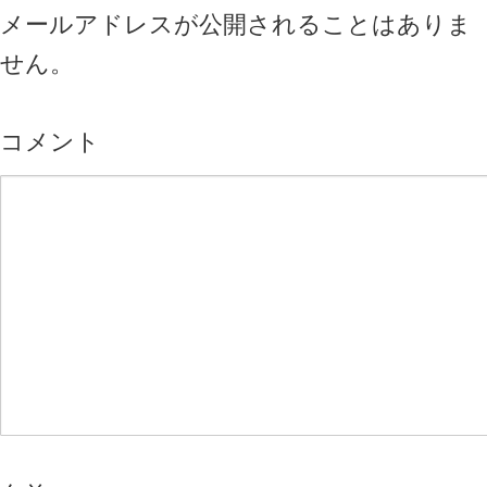
メールアドレスが公開されることはありま
せん。
コメント