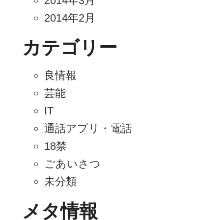
2014年3月
2014年2月
カテゴリー
良情報
芸能
IT
通話アプリ・電話
18禁
ごあいさつ
未分類
メタ情報