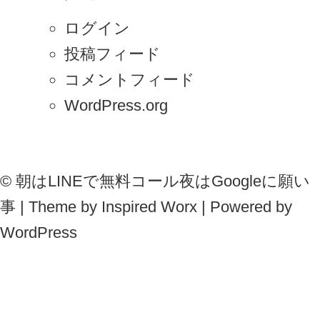
ログイン
投稿フィード
コメントフィード
WordPress.org
©
朝はLINEで無料コール夜はGoogleに願い
事
| Theme by
Inspired Worx
| Powered by
WordPress