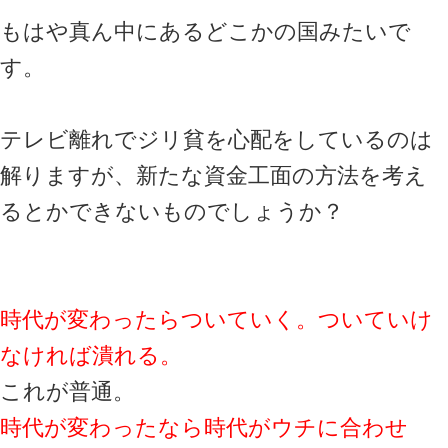
もはや真ん中にあるどこかの国みたいで
す。
テレビ離れでジリ貧を心配をしているのは
解りますが、新たな資金工面の方法を考え
るとかできないものでしょうか？
時代が変わったらついていく。ついていけ
なければ潰れる。
これが普通。
時代が変わったなら時代がウチに合わせ