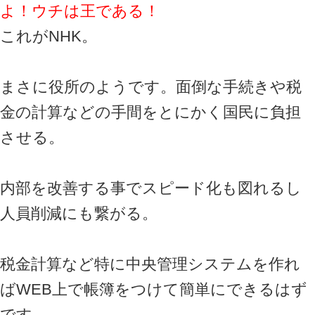
よ！ウチは王である！
これがNHK。
まさに役所のようです。面倒な手続きや税
金の計算などの手間をとにかく国民に負担
させる。
内部を改善する事でスピード化も図れるし
人員削減にも繋がる。
税金計算など特に中央管理システムを作れ
ばWEB上で帳簿をつけて簡単にできるはず
です。