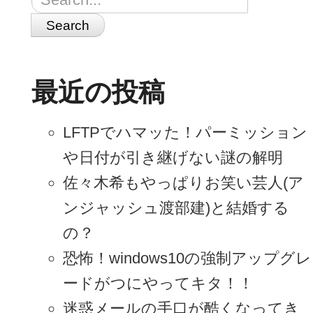
Search
最近の投稿
LFTPでハマッた！パーミッション
や日付が引き継げない謎の解明
佐々木希もやっぱりお笑い芸人(ア
ンジャッシュ渡部建)と結婚する
の？
恐怖！windows10の強制アップグレ
ードがつにやってキタ！！
迷惑メールの手口が酷くなってき