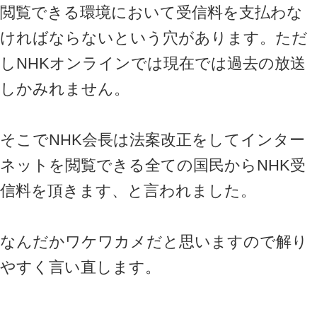
閲覧できる環境において受信料を支払わな
ければならないという穴があります。ただ
しNHKオンラインでは現在では過去の放送
しかみれません。
そこでNHK会長は法案改正をしてインター
ネットを閲覧できる全ての国民からNHK受
信料を頂きます、と言われました。
なんだかワケワカメだと思いますので解り
やすく言い直します。