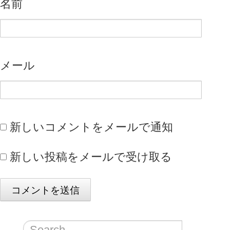
名前
メール
新しいコメントをメールで通知
新しい投稿をメールで受け取る