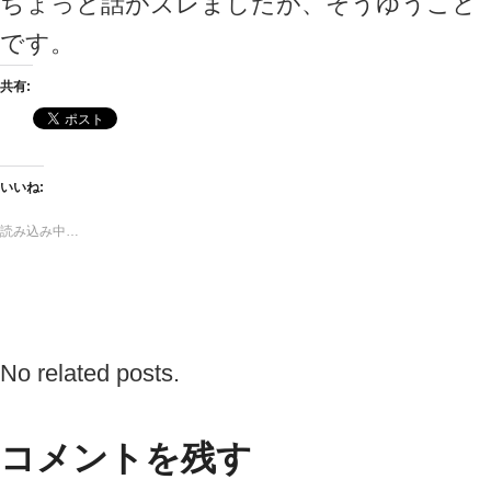
ちょっと話がズレましたが、そうゆうこと
です。
共有:
いいね:
読み込み中…
No related posts.
コメントを残す