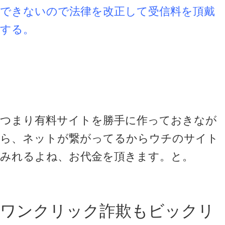
できないので法律を改正して受信料を頂戴
する。
つまり有料サイトを勝手に作っておきなが
ら、ネットが繋がってるからウチのサイト
みれるよね、お代金を頂きます。と。
ワンクリック詐欺もビックリ