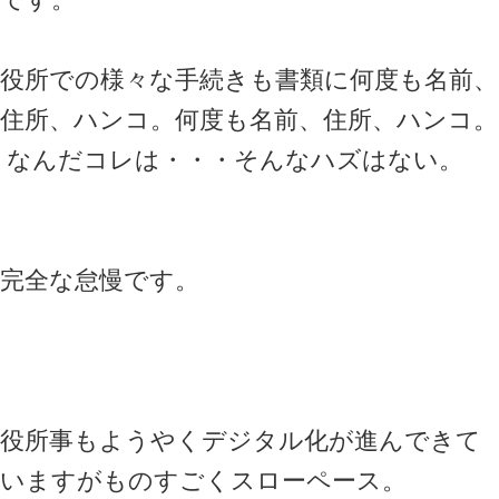
役所での様々な手続きも書類に何度も名前、
住所、ハンコ。何度も名前、住所、ハンコ。
なんだコレは・・・そんなハズはない。
完全な怠慢です。
役所事もようやくデジタル化が進んできて
いますがものすごくスローペース。