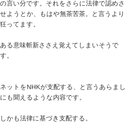
の言い分です。それをさらに法律で認めさ
せようとか、もはや無茶苦茶。と言うより
狂ってます。
ある意味斬新ささえ覚えてしまいそうで
す。
ネットをNHKが支配する、と言うあらまし
にも聞えるような内容です。
しかも法律に基づき支配する。