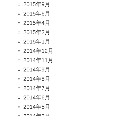
2015年9月
2015年6月
2015年4月
2015年2月
2015年1月
2014年12月
2014年11月
2014年9月
2014年8月
2014年7月
2014年6月
2014年5月