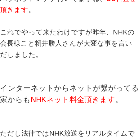
頂きます
。
これでやって来たわけですが昨年、NHKの
会長様こと籾井勝人さんが大変な事を言い
だしました。
インターネットからネットが繋がってる
家からも
NHKネット料金頂きます
。
ただし法律ではNHK放送をリアルタイムで