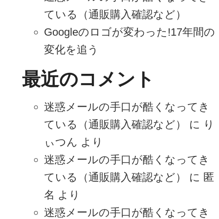
ている（通販購入確認など）
Googleのロゴが変わった!17年間の
変化を追う
最近のコメント
迷惑メールの手口が酷くなってき
ている（通販購入確認など）
に
り
ぃつん
より
迷惑メールの手口が酷くなってき
ている（通販購入確認など）
に
匿
名
より
迷惑メールの手口が酷くなってき