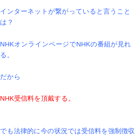
インターネットが繋がっていると言うこと
は？
NHKオンラインページでNHKの番組が見れ
る。
だから
NHK受信料を頂戴する。
でも法律的に今の状況では受信料を強制徴収